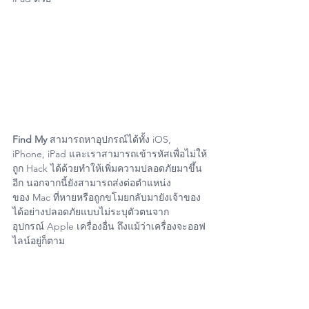
Find My
 สามารถหาอุปกรณ์ได้ทั้ง iOS, 
iPhone, iPad และเราสามารถเข้ารหัสเพื่อไม่ให้
ถูก Hack ได้ด้วยทำให้เพิ่มความปลอดภัยมาขึ้น
อีก นอกจากนี้ยังสามารถส่งต่อตำแหน่ง
ของ Mac ที่หายหรือถูกขโมยกลับมายังเจ้าของ
ได้อย่างปลอดภัยแบบไม่ระบุตัวตนจาก
อุปกรณ์ Apple เครื่องอื่น ถึงแม้ว่าเครื่องจะออฟ
ไลน์อยู่ก็ตาม