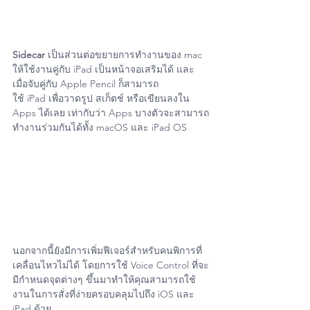
Sidecar 
เป็นส่วนต่อขยายการทำงานของ mac 
ให้ใช้งานคู่กับ iPad เป็นหน้าจอเสริมได้ และ
เมื่อจับคู่กับ Apple Pencil ก็สามารถ
ใช้ iPad เพื่อวาดรูป สเก็ตช์ หรือเขียนลงใน 
Apps ได้เลย เท่ากับว่า Apps บางตัวจะสามารถ
ทำงานร่วมกันได้ทั้ง macOS และ iPad OS
นอกจากนี้ยังมีการเพิ่มฟีเจอร์สำหรับคนพิการที่
เคลื่อนไหวไม่ได้ โดยการใช้ Voice Control ที่จะ
มีกำหนดจุดต่างๆ ขึ้นมาทำให้คุณสามารถใช้
งานในการสั่งที่ง่ายครอบคลุมไปถึง iOS และ 
iPad ด้วย