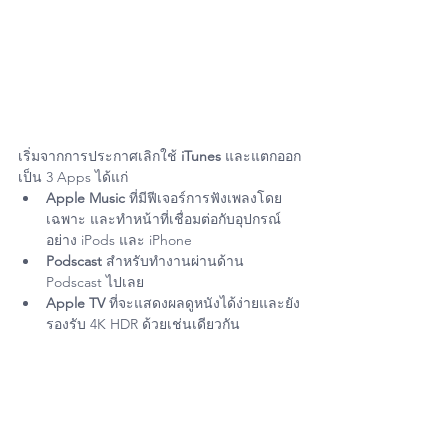
เริ่มจากการประกาศเลิกใช้ 
iTunes
 และแตกออก
เป็น 3 Apps ได้แก่ 
Apple Music
 ที่มีฟีเจอร์การฟังเพลงโดย
เฉพาะ และทำหน้าที่เชื่อมต่อกับอุปกรณ์
อย่าง iPods และ iPhone
Podscast
 สำหรับทำงานผ่านด้าน 
Podscast ไปเลย
Apple TV
 ที่จะแสดงผลดูหนังได้ง่ายและยัง
รองรับ 4K HDR ด้วยเช่นเดียวกัน