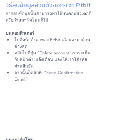
วิธีลบข้อมูลส่วนตัวออกจาก Fitbit
การลบข้อมูลนั้นสามารถทำได้บนคอมพิวเตอร์ 
หรือว่าสมาร์ทโฟนก็ได้
บนคอมพิวเตอร์
ไปที่หน้าตั้งค่าของ Fitbit เลือนลงมาด้าน
ล่างสุด
คลิกไปที่ปุ่ม "Delete account"เราจะเห็น
กับหน้าต่างแจ้งเตือน และให้เราใส่รหัส
ผ่านยืนยัน
จากนั้นก็คลิกที่  “Send Confirmation 
Email.”
บนสมาร์ทโฟน