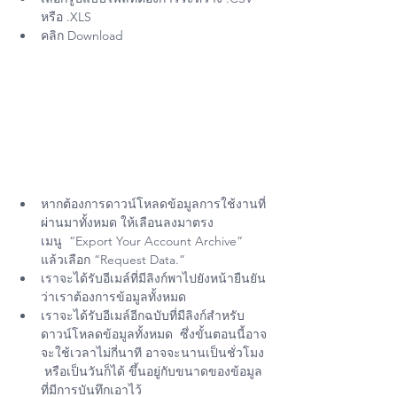
หรือ .XLS
คลิก Download 
หากต้องการดาวน์โหลดข้อมูลการใช้งานที่
ผ่านมาทั้งหมด ให้เลือนลงมาตรง
เมนู  “Export Your Account Archive” 
แล้วเลือก “Request Data.”
เราจะได้รับอีเมล์ที่มีลิงก์พาไปยังหน้ายืนยัน
ว่าเราต้องการข้อมูลทั้งหมด
เราจะได้รับอีเมล์อีกฉบับที่มีลิงก์สำหรับ
ดาวน์โหลดข้อมูลทั้งหมด  ซึ่งขั้นตอนนี้อาจ
จะใช้เวลาไม่กี่นาที อาจจะนานเป็นชั่วโมง 
 หรือเป็นวันก็ได้ ขึ้นอยู่กับขนาดของข้อมูล
ที่มีการบันทึกเอาไว้