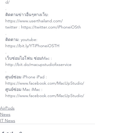
d/
.
ติดตามข่าวอื่นๆทางเว็บ: 
https://www.userthailand.com/
twitter : https://twitter.com/iPhoneiOSth
.
ติดตาม: youtube: 
https://bit.ly/YTiPhoneiOSTH
.
เว็บซ่อมไอโฟน ซ่อมMac : 
http://bit.do/macupstudiofixservice
.
ศูนย์ซ่อม iPhone iPad : 
https://www.facebook.com/MacUpStudio/
ศูนย์ซ่อม Mac iMac : 
https://www.facebook.com/MacUpStudio/
AirPods
News
IT News