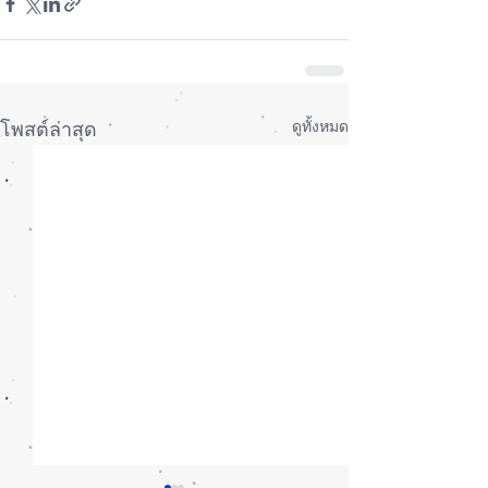
ดูทั้งหมด
โพสต์ล่าสุด