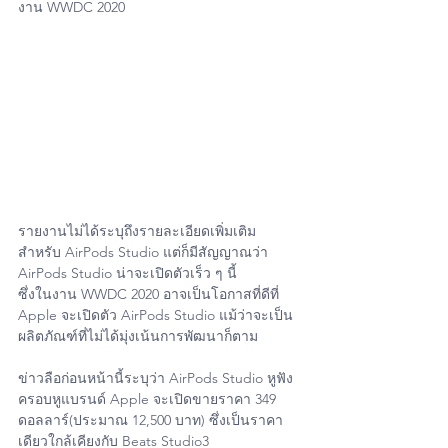
งาน WWDC 2020
รายงานไม่ได้ระบุถึงรายละเอียดเพิ่มเติม
สำหรับ AirPods Studio แต่ก็มีสัญญาณว่า 
AirPods Studio น่าจะเปิดตัวเร็ว ๆ นี้
ซึ่งในงาน WWDC 2020 อาจเป็นโอกาสที่ดีที่ 
Apple จะเปิดตัว AirPods Studio แม้ว่าจะเป็น
ผลิตภัณฑ์ที่ไม่ได้มุ่งเน้นการพัฒนาก็ตาม
ข่าวลือก่อนหน้านี้ระบุว่า ‌AirPods Studio‌ หูฟัง
ครอบหูแบรนด์ Apple จะเปิดขายราคา 349 
ดอลลาร์(ประมาณ 12,500 บาท) ซึ่งเป็นราคา
เดียวใกล้เคียงกับ Beats Studio3 