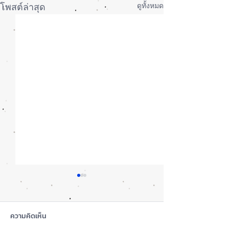
ดูทั้งหมด
โพสต์ล่าสุด
ความคิดเห็น