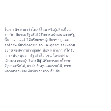
ในการพิจารณาว่าโพสต์ไหน หรือผู้ผลิตเนื้อหา
รายใดเป็นของรัฐหรือได้รับการสนับสนุนจากรัฐ
นั้น Facebook ได้ปรึกษากับผู้เชี่ยวชาญและ
องค์กรที่เกี่ยวข้องภายนอก และดูจากปัจจัยหลาย
อย่างเพื่อพิจารณืว่าผู้ผลิตเนื้อหาเข้าเกณฑ์ได้รับ
การสนับสนุนจากรัฐหรือไม่ เช่น โครงสร้าง
เจ้าของ คณะผู้บริหารมีผู้ได้รับการแต่งตั้งจาก
รัฐบาลหรือไม่, แหล่งเงินทุนและรายได้, ความ
หลากหลายของที่มาแหล่งข่าว เป็นต้น