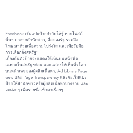
Facebook เริ่มแปะป้ายกำกับให้รู้ หากโพสต์
นั้นๆ มาจากสำนักข่าว, สื่อของรัฐ รวมถึง
โฆษณาด้วยเพื่อความโปร่งใส และเพื่อรับมือ
การเลือกตั้งสหรัฐฯ
เบื้องต้นตัวป้ายจะแสดงให้เห็นบนหน้าฟีด
เฉพาะในสหรัฐฯก่อน และแสดงให้เห็นทั่วโลก
บนหน้าเพจของผู้ผลิตเนื้อหา, Ad Library Page 
view และ Page Transparency และจะเริ่มแปะ
ป้ายให้สำนักข่าวหรือผู้ผลิตเนื้อหาบางราย และ
จะค่อยๆ เพิ่มรายชื่อเข้ามาเรื่อยๆ