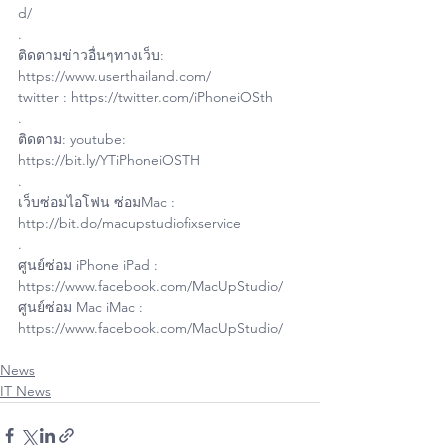
d/
.
ติดตามข่าวอื่นๆทางเว็บ: 
https://www.userthailand.com/
twitter : https://twitter.com/iPhoneiOSth
.
ติดตาม: youtube: 
https://bit.ly/YTiPhoneiOSTH
.
เว็บซ่อมไอโฟน ซ่อมMac : 
http://bit.do/macupstudiofixservice
.
ศูนย์ซ่อม iPhone iPad : 
https://www.facebook.com/MacUpStudio/
ศูนย์ซ่อม Mac iMac : 
https://www.facebook.com/MacUpStudio/
News
IT News