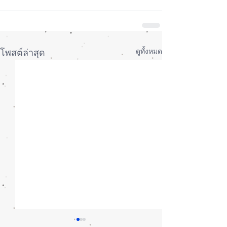
ดูทั้งหมด
โพสต์ล่าสุด