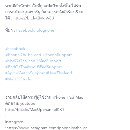
หากมีสำนักข่าวใดที่ถูกแปะป้ายทั้งที่ไม่ได้รับ
การสนับสนุนจากรัฐ ก็สามารถส่งคำร้องเรียน
ได้ : https://bit.ly/2MxnV8U
ที่มา : 
Facebook
, 
blognone
#Facebook
#iPhoneiOsThailand
#iPhoneSupport
#MacOsThailand
#MacSupport
#iPadOsThailand
#iPadSupport
#AppleWatchSupport
#UserThailand
#MacUpStudio
รวมคลิปให้ความรู้ผู้ใช้งาน iPhone iPad Mac
ติดตาม: youtube: 
http://bit.do/MacUpchannelKK1
.
instagram 
:https://www.instagram.com/iphoneiosthailan