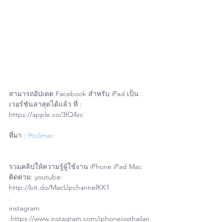
สามารถอัปเดต Facebook สำหรับ iPad เป็น
เวอร์ชันล่าสุดได้แล้ว ที่ : 
https://apple.co/3fQ4zc
ที่มา : 
9to5mac
รวมคลิปให้ความรู้ผู้ใช้งาน iPhone iPad Mac
ติดตาม: youtube: 
http://bit.do/MacUpchannelKK1
.
instagram 
:https://www.instagram.com/iphoneiosthailan