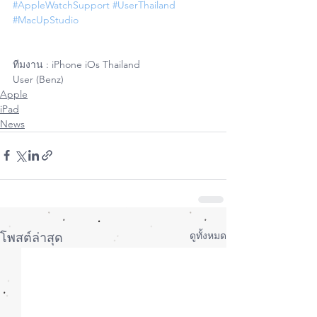
#AppleWatchSupport
#UserThailand
#MacUpStudio
ทีมงาน : iPhone iOs Thailand 
User (Benz)
Apple
iPad
News
ดูทั้งหมด
โพสต์ล่าสุด