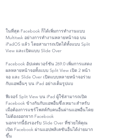
ในที่สุด Facebook ก็ได้เพิ่มการทำงานแบบ 
Multitask อย่างการทำงานหลายหน้าจอ บน 
iPadOS แล้ว โดยสามารถเปิดได้ทั้งแบบ Split 
View และเปิดแบบ Slide Over
Facebook อัปเดตเวอร์ชัน 269.0 เพิ่มการแสดง
ผลหลายหน้าจอทั้งแบบ Split View เปิด 2 หน้า
จอ และ Slide Over เปิดแบบหลายหน้าจอร่วม
กับแอพอื่นๆ บน iPad อย่างเต็มรูปแบ
ฟีเจอร์ Split View บน iPad ผู้ใช้สามารถเปิด 
Facebook ข้างกันกับแอพอื่นซึ่งเหมาะสำหรับ
เมื่อต้องการแชร์โพสต์กับคนอื่นผ่านแอพอื่นโดย
ไม่ต้องออกจาก Facebook
นอกจากนี้ยังรองรับ Slide Over ที่ช่วยให้คุณ
เปิด Facebook ผ่านแอปพลิเคชันอื่นได้ง่ายมาก
ขึ้น 