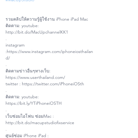
รวมคลิปให้ความรู้ผู้ใช้งาน iPhone iPad Mac
ติดตาม: youtube: 
http://bit.do/MacUpchannelKK1
.
instagram 
:https://www.instagram.com/iphoneiosthailan
d/
.
ติดตามข่าวอื่นๆทางเว็บ: 
https://www.userthailand.com/
twitter : https://twitter.com/iPhoneiOSth
.
ติดตาม: youtube: 
https://bit.ly/YTiPhoneiOSTH
.
เว็บซ่อมไอโฟน ซ่อมMac : 
http://bit.do/macupstudiofixservice
.
ศูนย์ซ่อม iPhone iPad : 