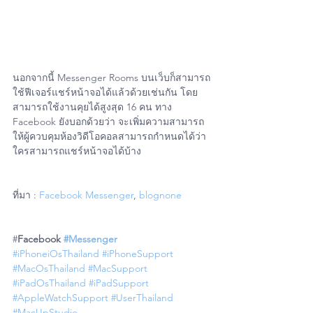
นอกจากนี้ Messenger Rooms บนเว็บก็สามารถ
ใช้ฟีเจอร์แชร์หน้าจอได้แล้วด้วยเช่นกัน โดย
สามารถใช้งานคุยได้สูงสุด 16 คน ทาง 
Facebook ยังบอกด้วยว่า จะเพิ่มความสามารถ
ให้ผู้ควบคุมห้องวิดีโอคอลสามารถกำหนดได้ว่า
ใครสามารถแชร์หน้าจอได้บ้าง
ที่มา : 
Facebook Messenger
, 
blognone
#
Facebook 
#Messenger
#iPhoneiOsThailand
#iPhoneSupport
#MacOsThailand
#MacSupport
#iPadOsThailand
#iPadSupport
#AppleWatchSupport
#UserThailand
#MacUpStudio