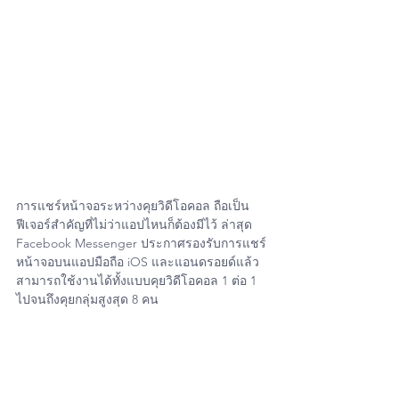
การแชร์หน้าจอระหว่างคุยวิดีโอคอล ถือเป็น
ฟีเจอร์สำคัญที่ไม่ว่าแอปไหนก็ต้องมีไว้ ล่าสุด 
Facebook Messenger ประกาศรองรับการแชร์
หน้าจอบนแอปมือถือ iOS และแอนดรอยด์แล้ว 
สามารถใช้งานได้ทั้งแบบคุยวิดีโอคอล 1 ต่อ 1 
ไปจนถึงคุยกลุ่มสูงสุด 8 คน