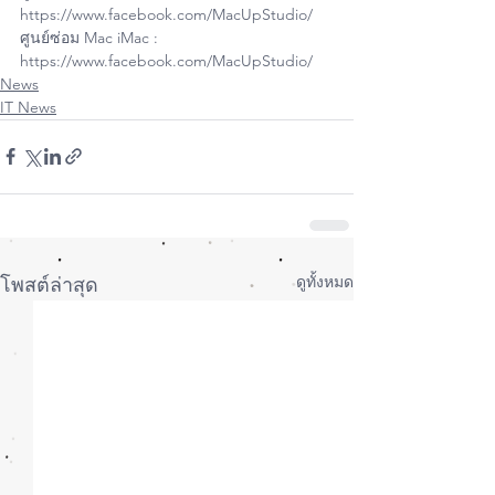
https://www.facebook.com/MacUpStudio/
ศูนย์ซ่อม Mac iMac : 
https://www.facebook.com/MacUpStudio/
News
IT News
ดูทั้งหมด
โพสต์ล่าสุด