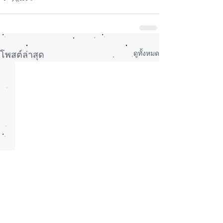
ดูทั้งหมด
โพสต์ล่าสุด