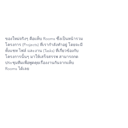
ของใหม่จริงๆ คือแท็บ Rooms ซึ่งเป็นหน้ารวม
โครงการ (Projects) ที่เรากำลังทำอยู่ โดยจะมี
ทั้งแชท ไฟล์ และงาน (Tasks) ที่เกี่ยวข้องกับ
โครงการนั้นๆ มาให้เสร็จสรรพ สามารถกด
ประชุมทีมเพื่อพูดคุยเรื่องงานกันจากแท็บ 
Rooms ได้เลย