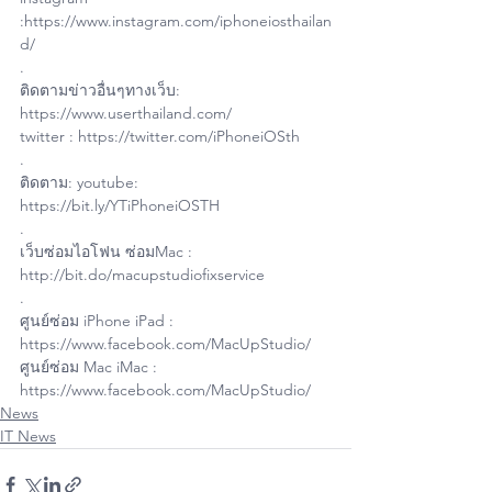
:https://www.instagram.com/iphoneiosthailan
d/
.
ติดตามข่าวอื่นๆทางเว็บ: 
https://www.userthailand.com/
twitter : https://twitter.com/iPhoneiOSth
.
ติดตาม: youtube: 
https://bit.ly/YTiPhoneiOSTH
.
เว็บซ่อมไอโฟน ซ่อมMac : 
http://bit.do/macupstudiofixservice
.
ศูนย์ซ่อม iPhone iPad : 
https://www.facebook.com/MacUpStudio/
ศูนย์ซ่อม Mac iMac : 
https://www.facebook.com/MacUpStudio/
News
IT News