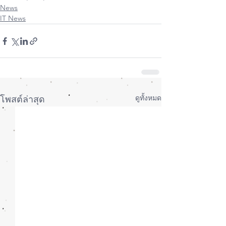
News
IT News
ดูทั้งหมด
โพสต์ล่าสุด