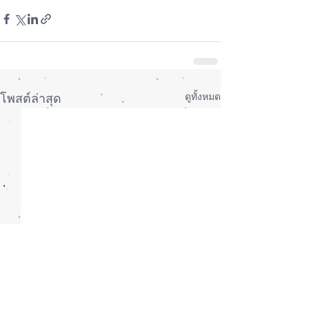
ดูทั้งหมด
โพสต์ล่าสุด