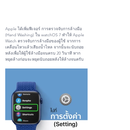
Apple ได้เพิ่มฟีเจอร์ การตรวจจับการล้างมือ 
(Hand Washing) ใน watchOS 7 ทำให้ Apple 
Watch ตรวจจับการล้างมือของผู้ใช้ จากการ
เคลื่อนไหวแล้วเสียงน้ำไหล จากนั้นจะนับถอย
หลังเพื่อให้ผู้ใช้ล้างมือจนครบ 20 วินาที หาก
หยุดล้างก่อนจะหยุดนับถอยหลังให้ล้างจนครับ