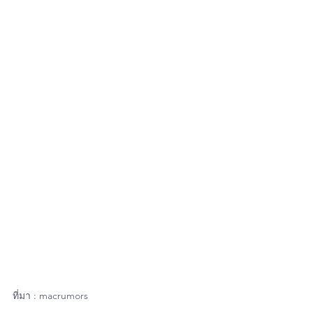
ที่มา : macrumors