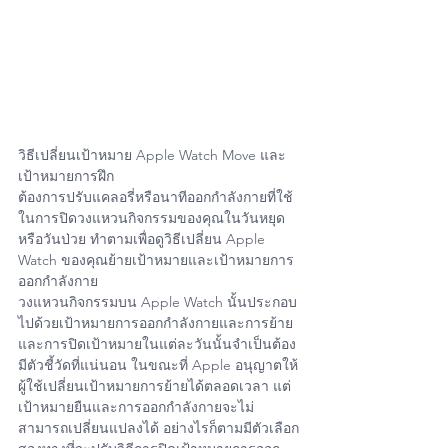
วิธีเปลี่ยนเป้าหมาย Apple Watch Move และ
เป้าหมายการฝึก
ต้องการปรับแคลอรี่หรือนาทีออกกำลังกายที่ใช้
ในการปิดวงแหวนกิจกรรมของคุณในวันหยุด
หรือวันป่วย ทำตามเพื่อดูวิธีเปลี่ยน Apple 
Watch ของคุณย้ายเป้าหมายและเป้าหมายการ
ออกกำลังกาย
วงแหวนกิจกรรมบน Apple Watch นั้นประกอบ
ไปด้วยเป้าหมายการออกกำลังกายและการย้าย
และการปิดเป้าหมายในแต่ละวันนั้นจำเป็นต้อง
มีตัวชี้วัดที่แน่นอน ในขณะที่ Apple อนุญาตให้
ผู้ใช้เปลี่ยนเป้าหมายการย้ายได้ตลอดเวลา แต่
เป้าหมายยืนและการออกกำลังกายจะไม่
สามารถเปลี่ยนแปลงได้ อย่างไรก็ตามมีตัวเลือก