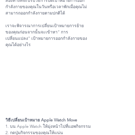
สองทางที่จะปรับวิธีการปิดเป้าหมายการออก
กำลังกายของคุณในวันหรือเวลาพักเมื่อคุณไม่
สามารถออกกำลังกายตามปกติได้
เราจะพิจารณาการเปลี่ยนเป้าหมายการย้าย
ของคุณก่อนจากนั้นจะเข้าหา“ การ
เปลี่ยนแปลง” เป้าหมายการออกกำลังกายของ
คุณได้อย่างไร
วิธีเปลี่ยนเป้าหมาย Apple Watch Move
1. บน Apple Watch ให้มุ่งหน้าไปที่แอพกิจกรรม
2. กดปุ่มกิจกรรมของคุณให้แน่น