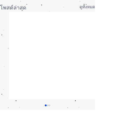
ดูทั้งหมด
โพสต์ล่าสุด
ความคิดเห็น