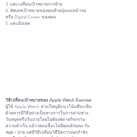
3. แตะเปลี่ยนเป้าหมายการย้าย
4. อัพเดทเป้าหมายของคุณด้วยปุ่มบนหน้าจอ
หรือ Digital Crown ของคุณ
5. แตะอัปเดต
วิธีเปลี่ยนเป้าหมายของ Apple Watch Exercise
ผู้ใช้ Apple Watch ส่วนใหญ่มีแนวโน้มที่จะเห็น
ด้วยควรมีวิธีอย่างเป็นทางการในการผ่านช่วง
วันหยุดหรือวันป่วยโดยไม่ต้องพลาดกิจกรรม
ความสำเร็จ แม้ว่าตอนนี้จะไม่มีคุณลักษณะวัน
หยุด / ป่วย แต่มีวิธีเปลี่ยนวิธีปิดการออกกำลัง