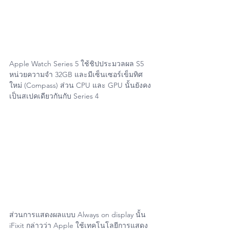
Apple Watch Series 5 ใช้ชิปประมวลผล S5 
หน่วยความจำ 32GB และมีเซ็นเซอร์เข็มทิศ
ใหม่ (Compass) ส่วน CPU และ GPU นั้นยังคง
เป็นสเปคเดียวกันกับ Series 4
ส่วนการแสดงผลแบบ Always on display นั้น 
iFixit กล่าวว่า Apple ใช้เทคโนโลยีการแสดง