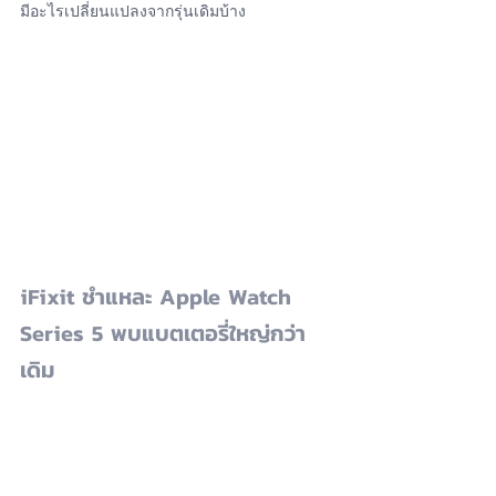
มีอะไรเปลี่ยนแปลงจากรุ่นเดิมบ้าง
iFixit ชำแหละ Apple Watch 
Series 5 พบแบตเตอรี่ใหญ่กว่า
เดิม