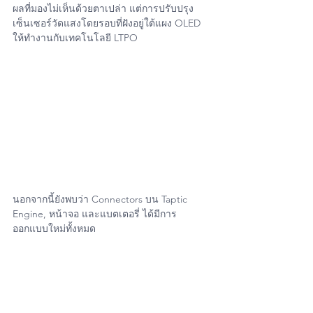
ผลที่มองไม่เห็นด้วยตาเปล่า แต่การปรับปรุง
เซ็นเซอร์วัดแสงโดยรอบที่ฝังอยู่ใต้แผง OLED 
ให้ทำงานกับเทคโนโลยี LTPO
นอกจากนี้ยังพบว่า Connectors บน Taptic 
Engine, หน้าจอ และแบตเตอรี่ ได้มีการ
ออกแบบใหม่ทั้งหมด