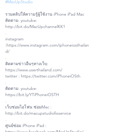
#MacUpStudio
รวมคลิปให้ความรู้ผู้ใช้งาน iPhone iPad Mac
ติดตาม: youtube: 
http://bit.do/MacUpchannelKK1
.
instagram 
:https://www.instagram.com/iphoneiosthailan
d/
.
ติดตามข่าวอื่นๆทางเว็บ: 
https://www.userthailand.com/
twitter : https://twitter.com/iPhoneiOSth
.
ติดตาม: youtube: 
https://bit.ly/YTiPhoneiOSTH
.
เว็บซ่อมไอโฟน ซ่อมMac : 
http://bit.do/macupstudiofixservice
.
ศูนย์ซ่อม iPhone iPad : 
https://www.facebook.com/MacUpStudio/