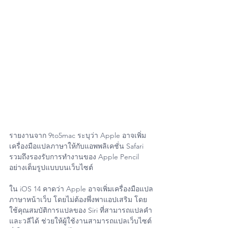
รายงานจาก 9to5mac ระบุว่า Apple อาจเพิ่ม
เครื่องมือแปลภาษาให้กับแอพพลิเคชั่น Safari 
รวมถึงรองรับการทำงานของ Apple Pencil 
อย่างเต็มรูปแบบบนเว็บไซต์
ใน iOS 14 คาดว่า Apple อาจเพิ่มเครื่องมือแปล
ภาษาหน้าเว็บ โดยไม่ต้องพึ่งพาแอปเสริม โดย
ใช้คุณสมบัติการแปลของ Siri ที่สามารถแปลคำ
และวลีได้ ช่วยให้ผู้ใช้งานสามารถแปลเว็บไซต์