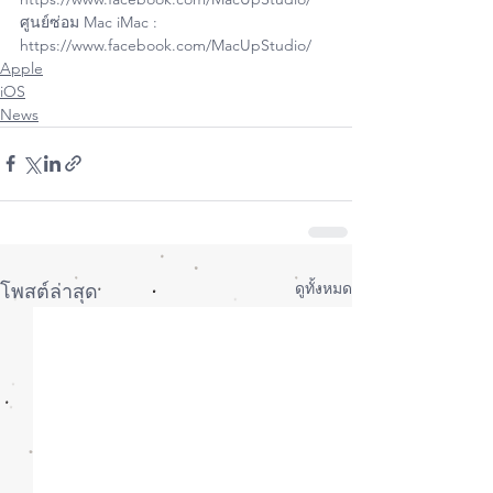
ศูนย์ซ่อม Mac iMac : 
https://www.facebook.com/MacUpStudio/
Apple
iOS
News
ดูทั้งหมด
โพสต์ล่าสุด