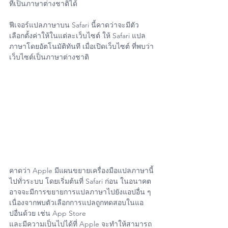
ที่เป็นภาษาต่างชาติได้ 
ฟีเจอร์แปลภาษาบน Safari นี้คาดว่าจะมีตัว
เลือกตั้งค่าให้ในแต่ละเว็บไซต์ ให้ Safari แปล
ภาษาโดยอัตโนมัติทันที เมื่อเปิดเว็บไซต์ ที่พบว่า
เว็บไซต์เป็นภาษาต่างชาติ 
คาดว่า Apple มีแผนขยายเครื่องมือแปลภาษานี้
ไปทั่วระบบ โดยเริ่มต้นที่ Safari ก่อน ในอนาคต
อาจจะมีการขยายการแปลภาษาไปยังแอปอื่น ๆ 
เนื่องจากพบตัวเลือกการแปลถูกทดสอบในแอ
ปอื่นด้วย เช่น App Store
และมีความเป็นไปได้ที่ Apple จะทำให้สามารถ