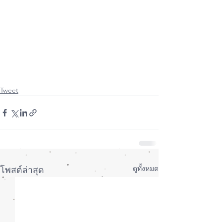
Tweet
ดูทั้งหมด
โพสต์ล่าสุด