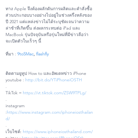
ทาง Apple จึงต้องผลักดันการผลิตและคำสั่งซื้อ
ส่วนประกอบบางอย่างไปอยู่ในช่วงครึ่งหลังของ
ปี 2021 แต่แหล่งข่าวไม่ได้ระบุชัดเจนว่าความ
ล่าช้าที่เกิดขึ้น ส่งผลกระทบต่อ iPad และ 
MacBook รุ่นปัจจุบันหรือรุ่นใหม่ที่มีข่าวลือว่า
จะเปิดตัวในเร็วๆ นี้
ที่มา : 
9to5Mac
, 
flashfly
ติดตามยูทูป How to และอัพเดทข่าว iPhone
youtube : 
http://bit.do/YTiPhoneiOSTH
.
TikTok = 
https://vt.tiktok.com/ZSW9TPLg/
.
instagram 
:
https://www.instagram.com/iphoneiosthailan
d/
.
เว็บไซต์: 
https://www.iphoneiosthailand.com/