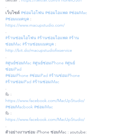
twitter : 
https://twitter.com/iPhoneiOSth
.
เว็บไซต์ 
#ซ่อมไอโฟน
#ซ่อมไอแพด
#ซ่อมMac
#ซ่อมแมคบุค
 : 
https://www.macupstudio.com/
.
#ร้านซ่อมไอโฟน
#ร้านซ่อมไอแพด
#ร้าน
ซ่อมMac
#ร้านซ่อมแมคบุค
 : 
http://bit.do/macupstudiofixservice
.
#ศูนย์ซ่อมMac
#ศูนย์ซ่อมiPhone
#ศูนย์
ซ่อมiPad
#ซ่อมiPhone
#ซ่อมiPad
#ร้านซ่อมiPhone
#ร้านซ่อมiPad
#ร้านซ่อมiMac
.
fb : 
https://www.facebook.com/MacUpStudio/
#ซ่อมMacbook
#ซ่อมiMac
fb : 
https://www.facebook.com/MacUpStudio/
.
ตัวอย่างงานซ่อม iPhone ซ่อมMac : youtube: 