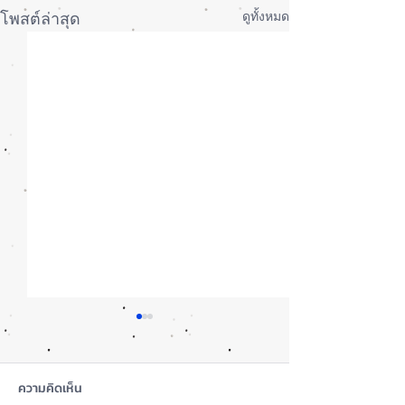
ดูทั้งหมด
โพสต์ล่าสุด
ความคิดเห็น