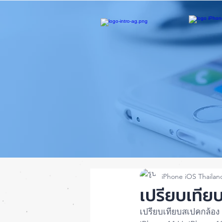
iPhone iOS Thailan
เปรียบเที
เปรียบเทียบสเปคกล้อง 