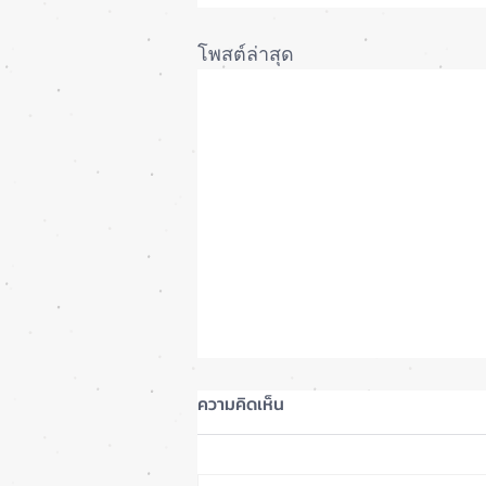
โพสต์ล่าสุด
ความคิดเห็น