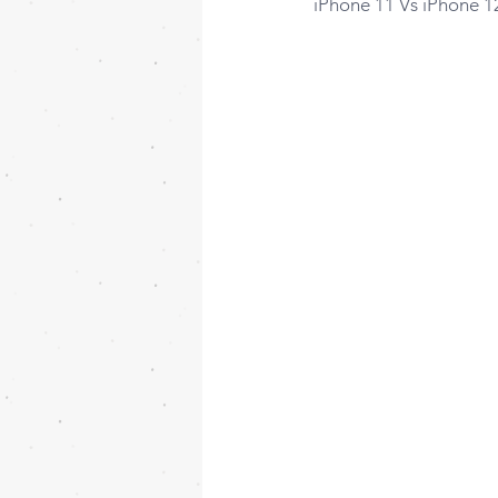
iPhone 11 Vs iPhone 1