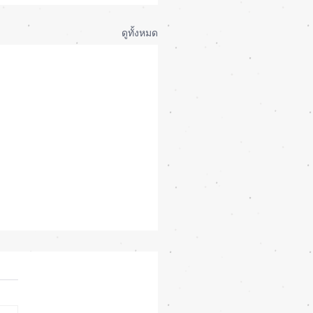
ดูทั้งหมด