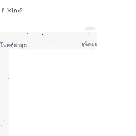
ดูทั้งหมด
โพสต์ล่าสุด