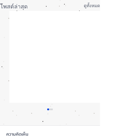
ดูทั้งหมด
โพสต์ล่าสุด
ความคิดเห็น