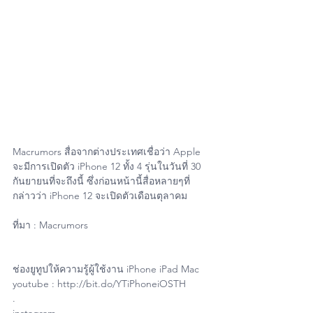
Macrumors สื่อจากต่างประเทศเชื่อว่า Apple 
จะมีการเปิดตัว iPhone 12 ทั้ง 4 รุ่นในวันที่ 30 
กันยายนที่จะถึงนี้ ซึ่งก่อนหน้านี้สื่อหลายๆที่
กล่าวว่า iPhone 12 จะเปิดตัวเดือนตุลาคม
ที่มา : Macrumors
ช่องยูทูปให้ความรู้ผู้ใช้งาน iPhone iPad Mac
youtube : http://bit.do/YTiPhoneiOSTH
.