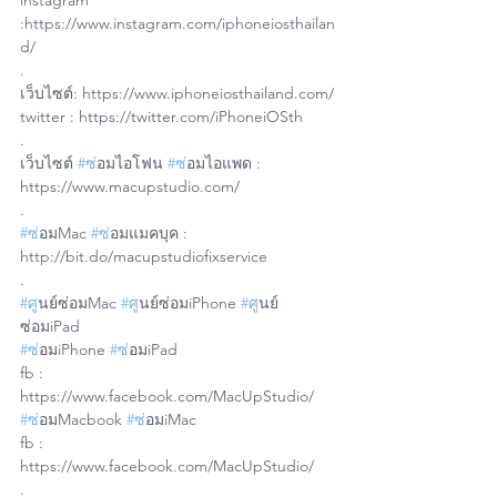
instagram 
:https://www.instagram.com/iphoneiosthailan
d/
.
เว็บไซต์: https://www.iphoneiosthailand.com/
twitter : https://twitter.com/iPhoneiOSth
.
เว็บไซต์ 
#ซ
่อมไอโฟน 
#ซ
่อมไอแพด : 
https://www.macupstudio.com/
.
#ซ
่อมMac 
#ซ
่อมแมคบุค : 
http://bit.do/macupstudiofixservice
.
#ศ
ูนย์ซ่อมMac 
#ศ
ูนย์ซ่อมiPhone 
#ศ
ูนย์
ซ่อมiPad
#ซ
่อมiPhone 
#ซ
่อมiPad 
fb : 
https://www.facebook.com/MacUpStudio/
#ซ
่อมMacbook 
#ซ
่อมiMac 
fb : 
https://www.facebook.com/MacUpStudio/
.