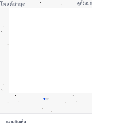
ดูทั้งหมด
โพสต์ล่าสุด
ความคิดเห็น