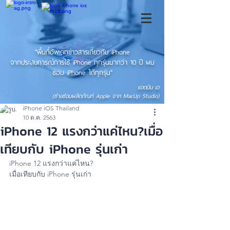
"พื้นที่อัพเดทข่าวสารเกี่ยวกับ iPhone
จากประสบการณ์การใช้ iPhone ทุกรุ่นมากว่า 10 ปี ผม
ซ่อม iPhone ได้ทุกรุ่น"
แอดมิน เอ
(ช่างซ่อมผลิตภัณฑ์ Apple จาก MacUp Studio)
iPhone iOS Thailand
10 ต.ค. 2563
iPhone 12 แรงกว่าแค่ไหน?เมื่อ
เทียบกับ iPhone รุ่นเก่า
iPhone 12 แรงกว่าแค่ไหน?
เมื่อเทียบกับ iPhone รุ่นเก่า