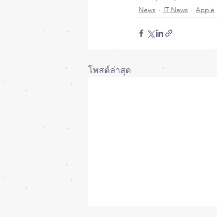
News
IT News
Apple
โพสต์ล่าสุด