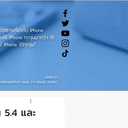
ทข่าวสารเกี่ยวกับ iPhone
ช้ iPhone ทุกรุ่นมากว่า 10
 iPhone ได้ทุกรุ่น"
แอดมิน เอ
่างซ่อมผลิตภัณฑ์ Apple จาก MacUp Studio)
 5.4 และ