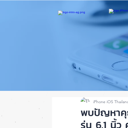
iPhone iOS Thailan
พบปัญหาคุ
รุ่น 6.1 นิ