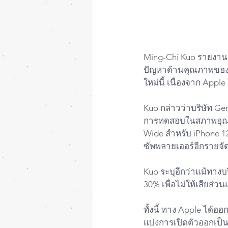
Ming-Chi Kuo รายงานว่า
ปัญหาด้านคุณภาพของเล
ใหม่นี้ เนื่องจาก App
Kuo กล่าวว่าบริษัท Ge
การทดสอบในสภาพอุณหภู
Wide สำหรับ iPhone 12 รุ
ซัพพลายเออร์อีกรายจั
Kuo ระบุอีกว่าแม้ทาง
30% เพื่อไม่ให้เสียส่วน
ทั้งนี้ ทาง Apple ได้อ
แบ่งการเปิดตัวออกเป็น 2