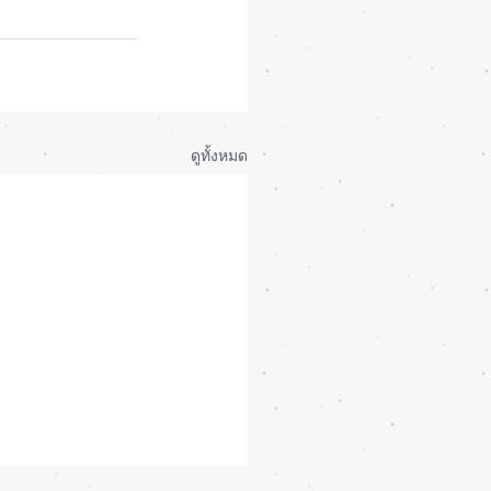
ดูทั้งหมด