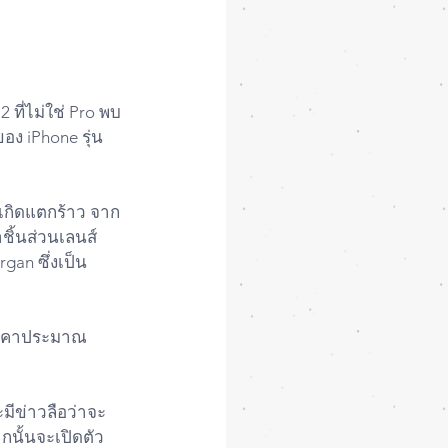
 ที่ไม่ใช่ Pro พบ
ง iPhone รุ่น
 เกิดแตกร้าว จาก
ิ้นส่วนเลนส์ 
rgan ซึ่งเป็น
ดราคาประมาณ 
ะมีข่าวลือว่าจะ
ากนั้นจะเปิดตัว