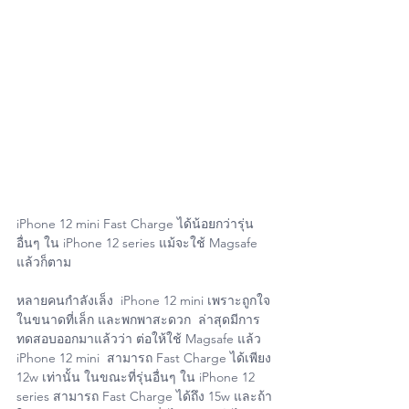
iPhone 12 mini Fast Charge ได้น้อยกว่ารุ่น
อื่นๆ ใน iPhone 12 series แม้จะใช้ Magsafe 
แล้วก็ตาม
หลายคนกำลังเล็ง  iPhone 12 mini เพราะถูกใจ
ในขนาดที่เล็ก และพกพาสะดวก  ล่าสุดมีการ
ทดสอบออกมาแล้วว่า ต่อให้ใช้ Magsafe แล้ว 
iPhone 12 mini  สามารถ Fast Charge ได้เพียง 
12w เท่านั้น ในขณะที่รุ่นอื่นๆ ใน iPhone 12  
series สามารถ Fast Charge ได้ถึง 15w และถ้า