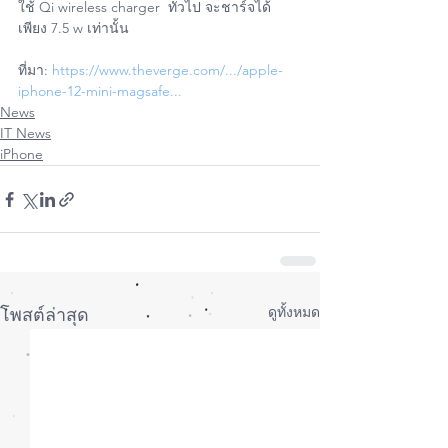
ใช้ Qi wireless charger  ทั่วไป จะชาร์จได้
เพียง 7.5 w เท่านั้น
ที่มา: 
https://www.theverge.com/.../apple-
iphone-12-mini-magsafe...
News
IT News
iPhone
ดูทั้งหมด
โพสต์ล่าสุด