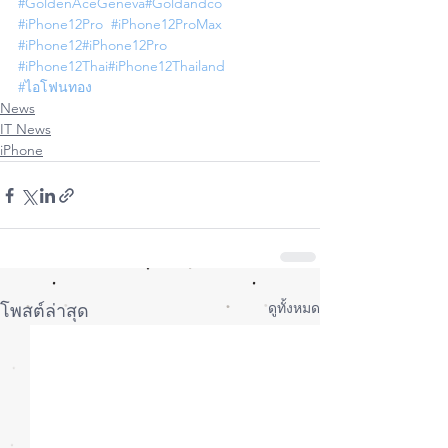
#GoldenAceGeneva
#Goldandco
#iPhone12Pro
#iPhone12ProMax
#iPhone12
#iPhone12Pro
#iPhone12Thai
#iPhone12Thailand
#ไอโฟนทอง
News
IT News
iPhone
ดูทั้งหมด
โพสต์ล่าสุด