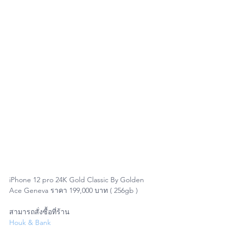
iPhone 12 pro 24K Gold Classic By Golden 
Ace Geneva ราคา 199,000 บาท ( 256gb )
สามารถสั่งซื้อที่ร้าน 
Houk & Bank