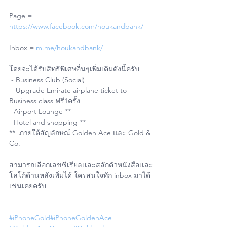
Page = 
https://www.facebook.com/houkandbank/
Inbox = 
m.me/houkandbank/
โดยจะได้รับสิทธิพิเศษอื่นๆเพิ่มเติมดังนี้ครับ
 - Business Club (Social)
-  Upgrade Emirate airplane ticket to 
Business class ฟรี1ครั้ง
- Airport Lounge **
- Hotel and shopping **
**  ภายใต้สัญลักษณ์ Golden Ace และ Gold & 
Co.
สามารถเลือกเลขซีเรียลเเละสลักตัวหนังสือเเละ
โลโก้ด้านหลังเพิ่มได้ ใครสนใจทัก inbox มาได้
เช่นเคยครับ
=====================
#iPhoneGold
#iPhoneGoldenAce