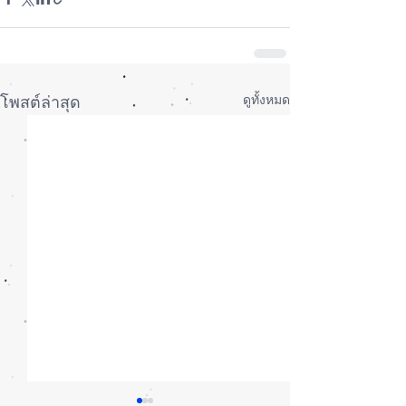
ดูทั้งหมด
โพสต์ล่าสุด