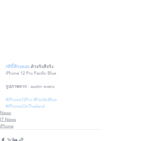
#สีนี้ที่รอคอย
 ตัวจริงสีจริง 
iPhone 12 Pro Pacific Blue 
.
รูปภาพจาก : austin evans
#iPhone12Pro
#PacificBlue
#iPhoneiOsThailand
News
IT News
iPhone