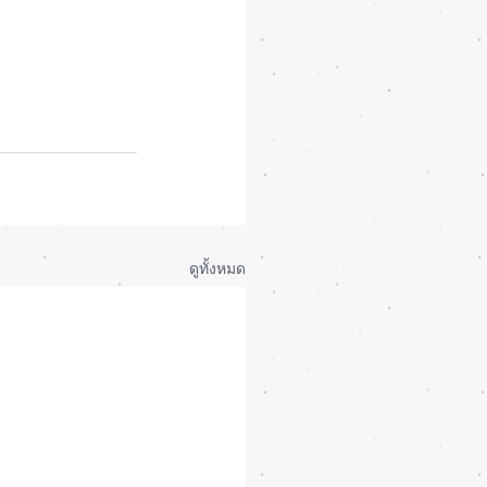
ดูทั้งหมด