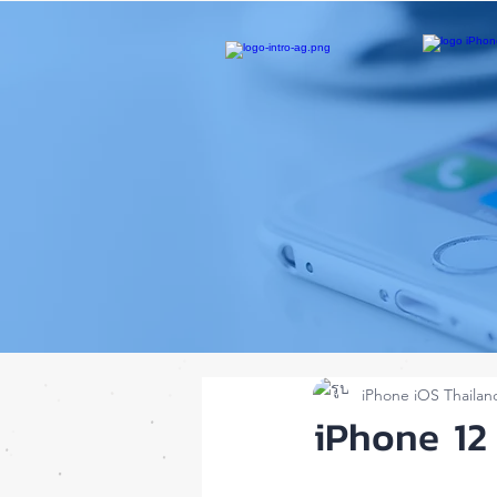
iPhone iOS Thailan
iPhone 12 