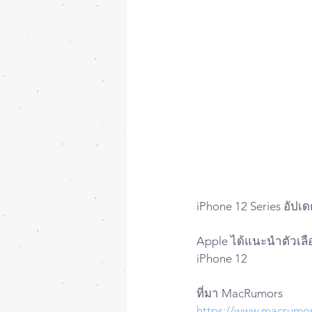
iPhone 12 Series อัปเด
Apple ได้แนะนำตัวเลื
iPhone 12
ที่มา MacRumors
https://www.macrumors