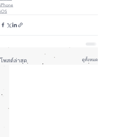
iPhone
iOS
ดูทั้งหมด
โพสต์ล่าสุด