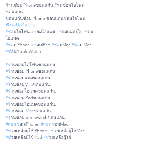
ร้านซ่อมiPhoneขอนแก่น ร้านซ่อมไอโฟน
ขอนแก่น
ขอนแก่นซ่อมiPhone ขอนแก่นซ่อมไอโฟน
#MacUpStudio
#ซ
่อมไอโฟน 
#ซ
่อมไอแพด 
#ซ
่อมแมคบุ๊ค 
#ซ
่อม
ไอแมค
#ซ
่อมiPhone 
#ซ
่อมiPad 
#ซ
่อมMac 
#ซ
่อมiMac 
#ซ
่อมAppleWatch
.
#ร
้านซ่อมไอโฟนขอนแก่น.
#ร
้านซ่อมiPhoneขอนแก่น
#ร
้านซ่อมแมคขอนแก่น.
#ร
้านซ่อมMacขอนแก่น.
#ร
้านซ่อมไอแพดขอนแก่น.
#ร
้านซ่อมiPadขอนแก่น.
#ร
้านซ่อมไอแมคขอนแก่น.
#ร
้านซ่อมiMacขอนแก่น.
#ร
้านซ่อมapplewatchขอนแก่น.
#สอนซ
่อมiPhone. 
#สอนซ
่อมMac.
#ช
่วยเหลือผู้ใช้iPhone 
#ช
่วยเหลือผู้ใช้Mac 
#ช
่วยเหลือผู้ใช้iPad 
#ช
่วยเหลือผู้ใช้