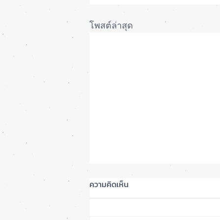
โพสต์ล่าสุด
ความคิดเห็น