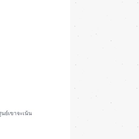
่ศูนย์เขาจะเน้น