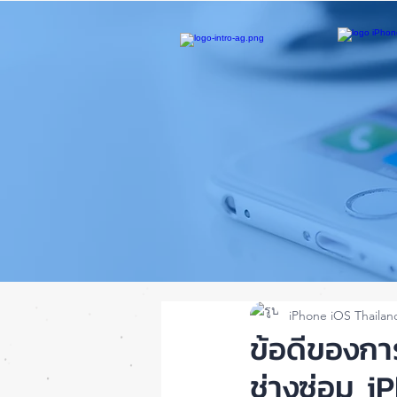
iPhone iOS Thailan
ข้อดีของกา
ช่างซ่อม i