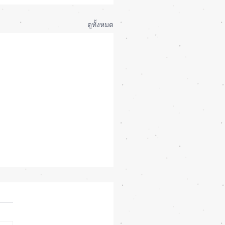
ดูทั้งหมด