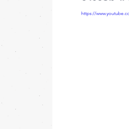
https://www.youtube.