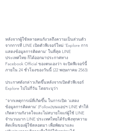
หลังจากผู้ใช้หลายคนกังวลถึงความเป็นส่วนตัว 
จากการที่ LINE เปิดตัวฟีเจอร์ใหม่ ‘Explore การ
แสดงข้อมูลการติดตาม’ ในที่สุด LINE 
ประเทศไทย ก็ได้ออกมาประกาศทาง 
Facebook Official ของตนเองว่า จะปิดฟีเจอร์นี้
ภายใน 24 ชั่วโมงของวันนี้ (22 พฤษภาคม 2563)
ประกาศดังกล่าวเกิดขึ้นหลังจากเปิดตัวฟีเจอร์ 
Explore ไปไม่กี่วัน โดยระบุว่า
“จากเหตุการณ์ที่เกิดขึ้น ในการเปิด ‘แสดง
ข้อมูลการติดตาม’ (Follow)บนแอปฯ LINE ทำให้
เกิดความกังวลใจและไม่สบายใจแก่ผู้ใช้ LINE 
จำนวนมาก LINE ประเทศไทยได้รับฟังทุกความ
คิดเห็นของผู้ใช้ตลอดมา เพื่อพัฒนาและ