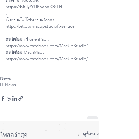
https://bit.ly/YTiPhoneiOSTH
.
เว็บซ่อมไอโฟน ซ่อมMac : 
http://bit.do/macupstudiofixservice
.
ศูนย์ซ่อม iPhone iPad : 
https://www.facebook.com/MacUpStudio/
ศูนย์ซ่อม Mac iMac : 
https://www.facebook.com/MacUpStudio/
News
IT News
ดูทั้งหมด
โพสต์ล่าสุด