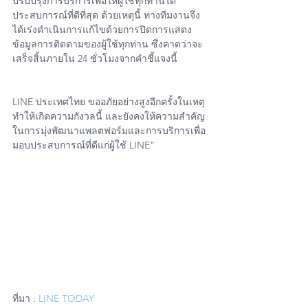
ปรับปรุงการบริการเพื่อให้ผู้ใช้ทุกท่านได้
ประสบการณ์ที่ดีที่สุด ด้วยเหตุนี้ ทางทีมงานจึง
ได้เร่งดำเนินการแก้ไขด้วยการปิดการแสดง
ข้อมูลการติดตามของผู้ใช้ทุกท่าน ซึ่งคาดว่าจะ
เสร็จสิ้นภายใน 24 ชั่วโมงจากคำชี้แจงนี้
LINE ประเทศไทย ขออภัยอย่างสูงอีกครั้งในเหตุ
ทำให้เกิดความกังวลนี้ และยังคงให้ความสำคัญ
ในการมุ่งพัฒนาแพลตฟอร์มและการบริการเพื่อ
มอบประสบการณ์ที่ดีแก่ผู้ใช้ LINE”
ที่มา : 
LINE TODAY