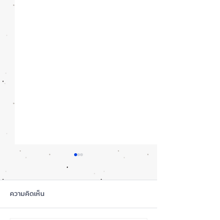
ความคิดเห็น