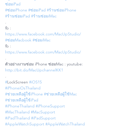
ซ่อมiPad
#ซ่อมiPhone
#ซ่อมiPad
#ร้านซ่อมiPhone
#ร้านซ่อมiPad
#ร้านซ่อมiMac
.
fb : 
https://www.facebook.com/MacUpStudio/
#ซ่อมMacbook
#ซ่อมiMac
fb : 
https://www.facebook.com/MacUpStudio/
.
ตัวอย่างงานซ่อม iPhone ซ่อมMac : youtube: 
http://bit.do/MacUpchannelKK1
.
#
LockScreen 
#iOS15
#iPhoneiOsThailand
#ช่วยเหลือผู้ใช้iPhone
#ช่วยเหลือผู้ใช้Mac
#ช่วยเหลือผู้ใช้iPad
#iPhoneThailand
#iPhoneSupport
#MacThailand
#MacSupport
#iPadThailand
#iPadSupport
#AppleWatchSupport
#AppleWatchThailand