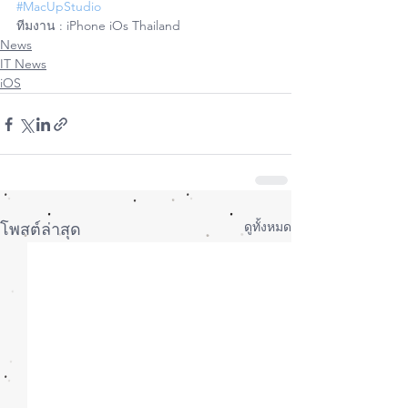
#MacUpStudio
ทีมงาน : iPhone iOs Thailand
News
IT News
iOS
ดูทั้งหมด
โพสต์ล่าสุด