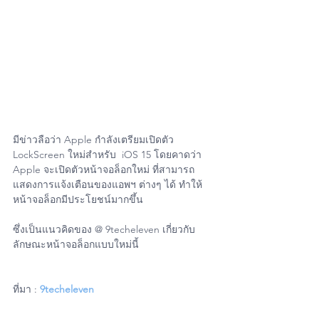
มีข่าวลือว่า Apple กำลังเตรียมเปิดตัว 
LockScreen ใหม่สำหรับ  iOS 15 โดยคาดว่า 
Apple จะเปิดตัวหน้าจอล็อกใหม่ ที่สามารถ
แสดงการแจ้งเตือนของแอพฯ ต่างๆ ได้ ทำให้
หน้าจอล็อกมีประโยชน์มากขึ้น
ซึ่งเป็นแนวคิดของ @ 9techeleven เกี่ยวกับ
ลักษณะหน้าจอล็อกแบบใหม่นี้
ที่มา : 
9techeleven