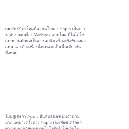
เผยสิทธิบัตรใหม่ที่น่าสนใจของ Apple เป็นการ
งอพับของเครื่อง MacBook แบบใหม่ ที่ไม่ได้ใช้
แบบบานพับแต่เป็นการงอตัวเครื่องเพื่อพับลงมา
แทน และตัวเครื่องทั้งหมดจะเป็นชิ้นเดียวกัน
ทั้งหมด
ไม่ปฏิเสธว่า Apple ยื่นสิทธิบัตรเป็นจำนวน
มาก แต่บางครั้งทาง Apple เองเพียงแค่รักษา
ความปลอดภัยของเทคโนโลยีเพื่อให้ผู้อื่นไม่