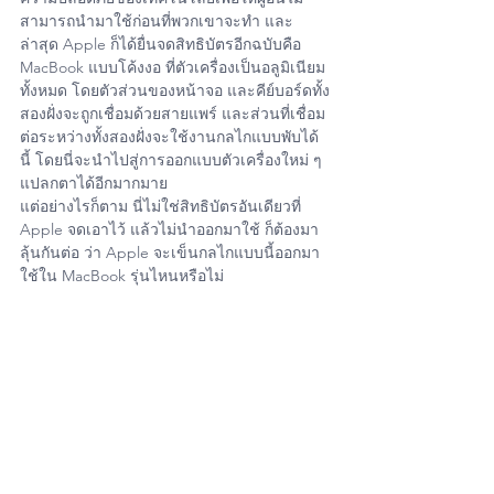
สามารถนำมาใช้ก่อนที่พวกเขาจะทำ และ
ล่าสุด Apple ก็ได้ยื่นจดสิทธิบัตรอีกฉบับคือ 
MacBook แบบโค้งงอ ที่ตัวเครื่องเป็นอลูมิเนียม
ทั้งหมด โดยตัวส่วนของหน้าจอ และคีย์บอร์ดทั้ง
สองฝั่งจะถูกเชื่อมด้วยสายแพร์ และส่วนที่เชื่อม
ต่อระหว่างทั้งสองฝั่งจะใช้งานกลไกแบบพับได้
นี้ โดยนี่จะนำไปสู่การออกแบบตัวเครื่องใหม่ ๆ 
แปลกตาได้อีกมากมาย
แต่อย่างไรก็ตาม นี่ไม่ใช่สิทธิบัตรอันเดียวที่ 
Apple จดเอาไว้ แล้วไม่นำออกมาใช้ ก็ต้องมา
ลุ้นกันต่อ ว่า Apple จะเข็นกลไกแบบนี้ออกมา
ใช้ใน MacBook รุ่นไหนหรือไม่