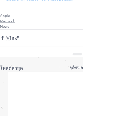
Apple
Macbook
News
ดูทั้งหมด
โพสต์ล่าสุด