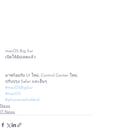
macOS Big Sur
เปิดให้อัปเดตแล้ว
มาพร้อมกับ UI ใหม่, Control Center ใหม่, 
ปรับปรุง Safari และอื่นๆ
#macOSBigSur
#macOS
#iphoneiosthailand
News
IT News