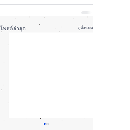
ดูทั้งหมด
โพสต์ล่าสุด