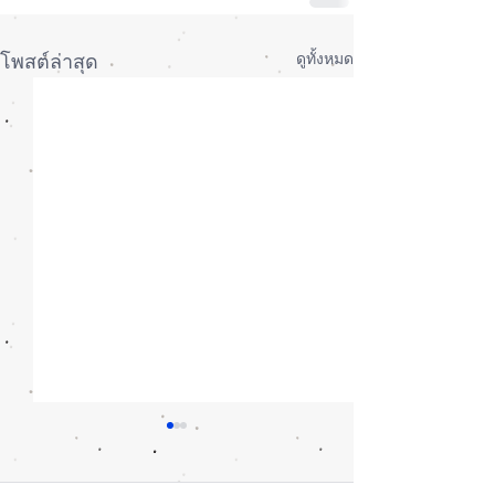
ดูทั้งหมด
โพสต์ล่าสุด