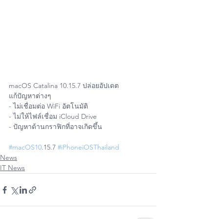
macOS Catalina 10.15.7 ปล่อยอัปเดต
แก้ปัญหาต่างๆ
- ไม่เชื่อมต่อ WiFi อัตโนมัติ
- ไม่ให้ไฟล์เชื่อม iCloud Drive
- ปัญหาด้านกราฟิกที่อาจเกิดขึ้น
#macOS10
.15.7 
#iPhoneiOSThailand
News
IT News