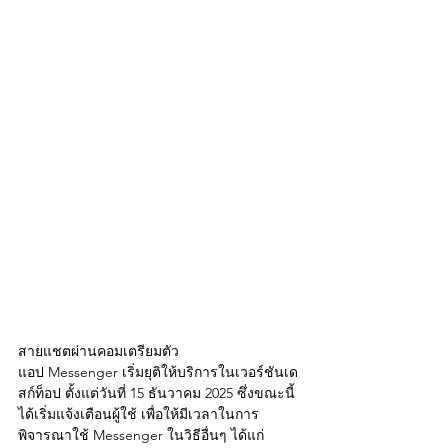
สายแชตผ่านคอมเตรียมตัว
แอป Messenger เริ่มยุติให้บริการในเวอร์ชันเด
สก์ท็อป ตั้งแต่วันที่ 15 ธันวาคม 2025 ซึ่งขณะนี้
ได้เริ่มแจ้งเตือนผู้ใช้ เพื่อให้มีเวลาในการ
พิจารณาใช้ Messenger ในวิธีอื่นๆ ได้แก่