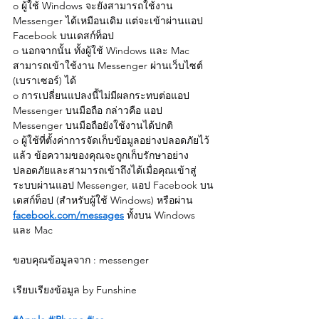
o ผู้ใช้ Windows จะยังสามารถใช้งาน 
Messenger ได้เหมือนเดิม แต่จะเข้าผ่านแอป 
Facebook บนเดสก์ท็อป
o นอกจากนั้น ทั้งผู้ใช้ Windows และ Mac 
สามารถเข้าใช้งาน Messenger ผ่านเว็บไซต์ 
(เบราเซอร์) ได้
o การเปลี่ยนแปลงนี้ไม่มีผลกระทบต่อแอป 
Messenger บนมือถือ กล่าวคือ แอป 
Messenger บนมือถือยังใช้งานได้ปกติ
o ผู้ใช้ที่ตั้งค่าการจัดเก็บข้อมูลอย่างปลอดภัยไว้
แล้ว ข้อความของคุณจะถูกเก็บรักษาอย่าง
ปลอดภัยและสามารถเข้าถึงได้เมื่อคุณเข้าสู่
ระบบผ่านแอป Messenger, แอป Facebook บน
เดสก์ท็อป (สำหรับผู้ใช้ Windows) หรือผ่าน 
facebook.com/messages
 ทั้งบน Windows 
และ Mac
ขอบคุณข้อมูลจาก : messenger
เรียบเรียงข้อมูล by Funshine