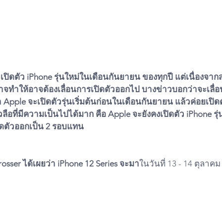
ปิดตัว iPhone รุ่นใหม่ในเดือนกันยายน ของทุกปี แต่เนื่องจา
จทำให้อาจต้องเลื่อนการเปิดตัวออกไป บางข่าวบอกว่าจะเลื่อ
pple จะเปิดตัวรุ่นเริ่มต้นก่อนในเดือนกันยายน แล้วค่อยเปิดตัว
วลือที่มีความเป็นไปได้มาก คือ Apple จะยังคงเปิดตัว iPhone รุ
ิดตัวออกเป็น 2 รอบแทน
rosser ได้เผยว่า iPhone 12 Series จะมา
ในวันที่ 13 - 14 ตุลาคม