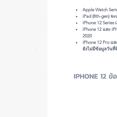
Apple Watch Serie
iPad (8th-gen) จะ
iPhone 12 Series 
iPhone 12 และ iPh
2020
iPhone 12 Pro แล
ยังไม่มีข้อมูลวันที
IPHONE 12 ข้อ