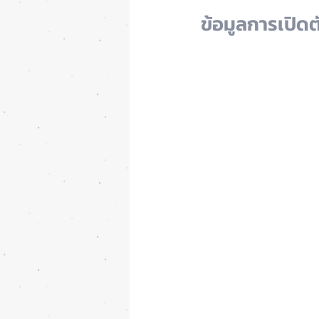
ข้อมูลการเปิดต