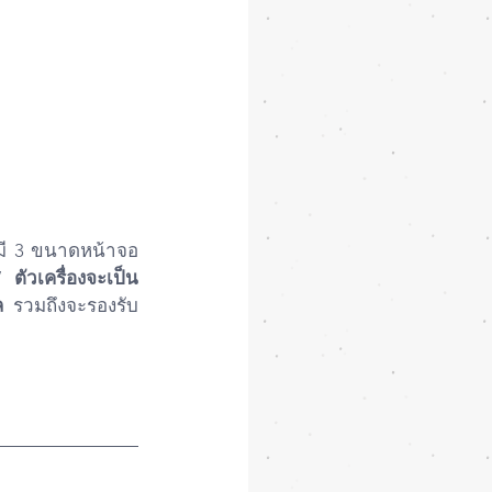
” 
ตัวเครื่องจะเป็น
ล
 รวมถึงจะรองรับ