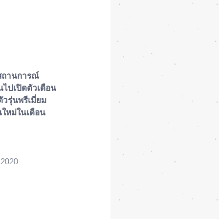
กสถานการณ์ 
นไปเปิดตัวเดือน
รุ่นพรีเมี่ยม
่นใหม่ในเดือน
 2020 