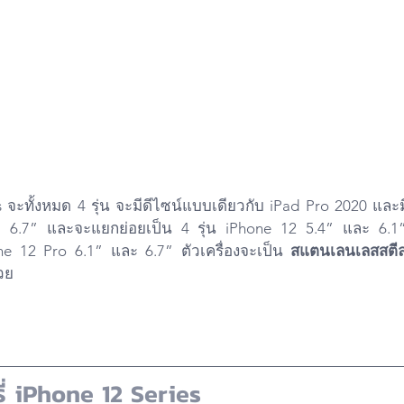
ละ 6.7” และจะแยกย่อยเป็น 4 รุ่น iPhone 12 5.4” และ 6.1
ne 12 Pro 6.1” และ 6.7” ตัวเครื่องจะเป็น 
สแตนเลนเลสสตี
วย 
ี่ iPhone 12 Series