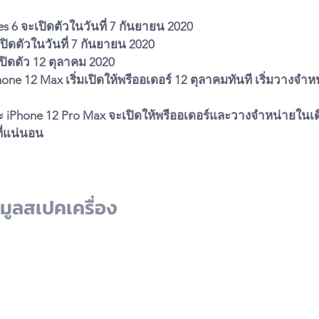
s 6 จะเปิดตัวในวันที่ 7 กันยายน 2020
เปิดตัวในวันที่ 7 กันยายน 2020
เปิดตัว 12 ตุลาคม 2020
one 12 Max เริ่มเปิดให้พรีออเดอร์ 12 ตุลาคมทันที เริ่มวางจำห
ะ iPhone 12 Pro Max จะเปิดให้พรีออเดอร์และวางจำหน่ายในเ
่ที่แน่นอน
มูลสเปคเครื่อง