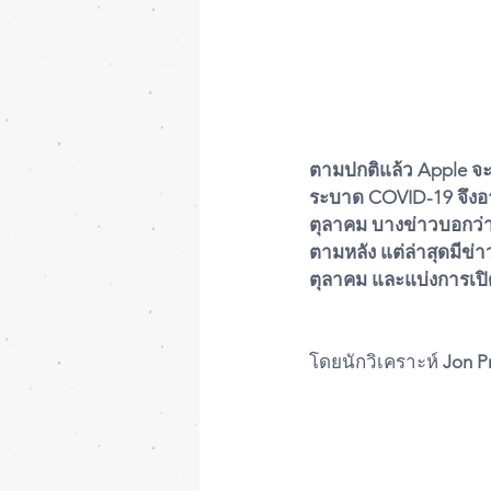
ตามปกติแล้ว Apple จะเ
ระบาด COVID-19 จึงอา
ตุลาคม บางข่าวบอกว่า A
ตามหลัง แต่ล่าสุดมีข่า
ตุลาคม และแบ่งการเป
โดยนักวิเคราะห์ 
Jon P