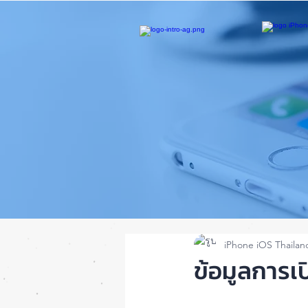
iPhone iOS Thailan
ข้อมูลการเ