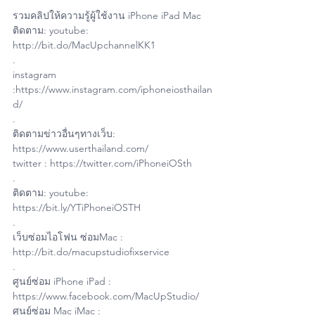
รวมคลิปให้ความรู้ผู้ใช้งาน iPhone iPad Mac
ติดตาม: youtube: 
http://bit.do/MacUpchannelKK1
.
instagram 
:https://www.instagram.com/iphoneiosthailan
d/
.
ติดตามข่าวอื่นๆทางเว็บ: 
https://www.userthailand.com/
twitter : https://twitter.com/iPhoneiOSth
.
ติดตาม: youtube: 
https://bit.ly/YTiPhoneiOSTH
.
เว็บซ่อมไอโฟน ซ่อมMac : 
http://bit.do/macupstudiofixservice
.
ศูนย์ซ่อม iPhone iPad : 
https://www.facebook.com/MacUpStudio/
ศูนย์ซ่อม Mac iMac : 