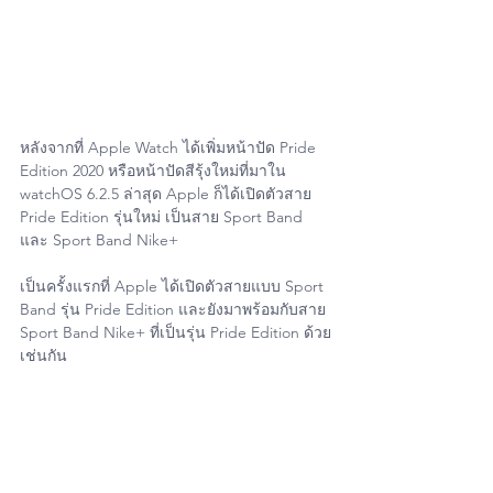
หลังจากที่ Apple Watch ได้เพิ่มหน้าปัด Pride 
Edition 2020 หรือหน้าปัดสีรุ้งใหม่ที่มาใน 
watchOS 6.2.5 ล่าสุด Apple ก็ได้เปิดตัวสาย 
Pride Edition รุ่นใหม่ เป็นสาย Sport Band 
และ Sport Band Nike+ 
เป็นครั้งแรกที่ Apple ได้เปิดตัวสายแบบ Sport 
Band รุ่น Pride Edition และยังมาพร้อมกับสาย 
Sport Band Nike+ ที่เป็นรุ่น Pride Edition ด้วย
เช่นกัน 