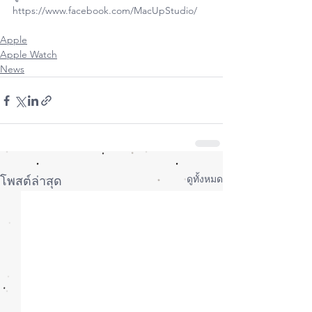
https://www.facebook.com/MacUpStudio/
Apple
Apple Watch
News
ดูทั้งหมด
โพสต์ล่าสุด