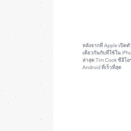
หลังจากที่ Apple เปิด
เดียวกันกับที่ใช้ใน iPh
ล่าสุด Tim Cook ซีอีโอ
Android ที่เร็วที่สุด