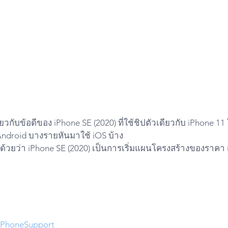
กับข้อดีของ iPhone SE (2020) ที่ใช้ชิปตัวเดียวกับ iPhone 11 
าน Android บางรายหันมาใช้ iOS บ้าง
ด้วยว่า iPhone SE (2020) เป็นการเริ่มแผนโครงสร้างของราคา
iPhoneSupport