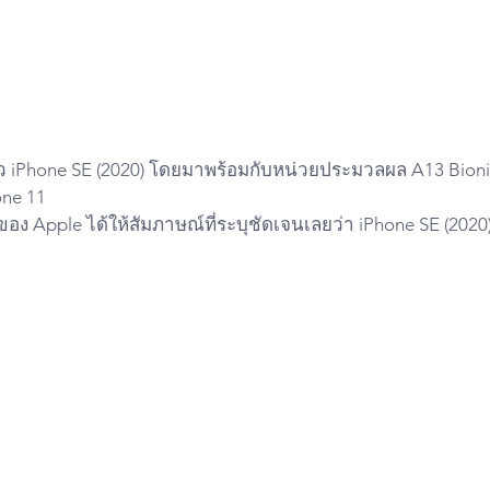
ตัว iPhone SE (2020) โดยมาพร้อมกับหน่วยประมวลผล A13 Bionic 
one 11 
ของ Apple ได้ให้สัมภาษณ์ที่ระบุชัดเจนเลยว่า iPhone SE (2020) ม