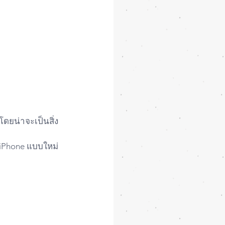
โดยน่าจะเป็นสิ่ง
 iPhone แบบใหม่ 