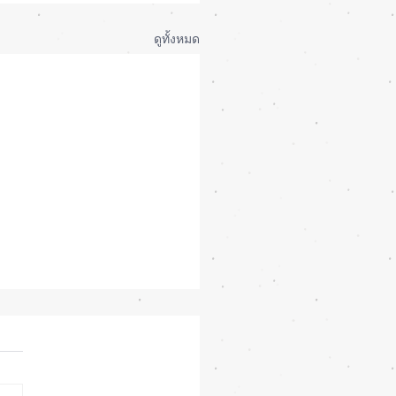
ดูทั้งหมด