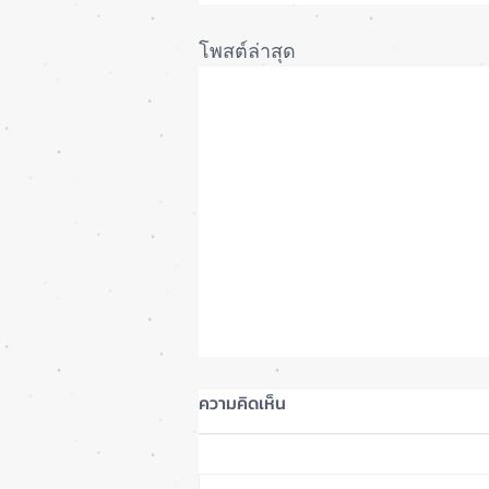
โพสต์ล่าสุด
ความคิดเห็น