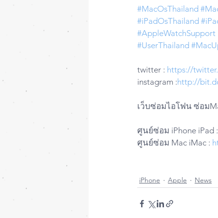
#MacOsThailand
#Ma
#iPadOsThailand
#iPa
#AppleWatchSupport
#UserThailand
#MacU
twitter : 
https://twitt
instagram :
http://bit
เว็บซ่อมไอโฟน ซ่อมMa
ศูนย์ซ่อม iPhone iPad :
ศูนย์ซ่อม Mac iMac : 
h
iPhone
Apple
News