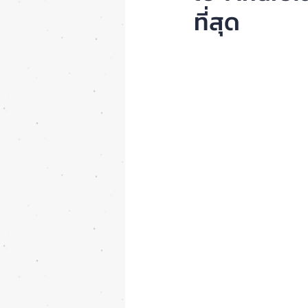
ที่สุด