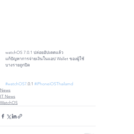
watchOS 7.0.1 ปล่อยอัปเดตแล้ว
แก้ปัญหาการจ่ายเงินในแอป Wallet ของผู้ใช้
บางรายถูกปิด
#watchOS7
.0.1 
#iPhoneiOSThailamd
News
IT News
WatchOS