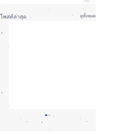
ดูทั้งหมด
โพสต์ล่าสุด