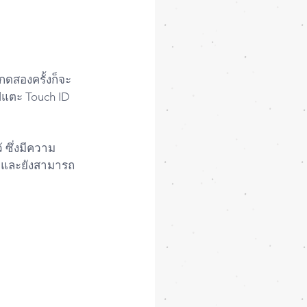
กดสองครั้งก็จะ
ปแตะ Touch ID 
้ ซึ่งมีความ
น และยังสามารถ