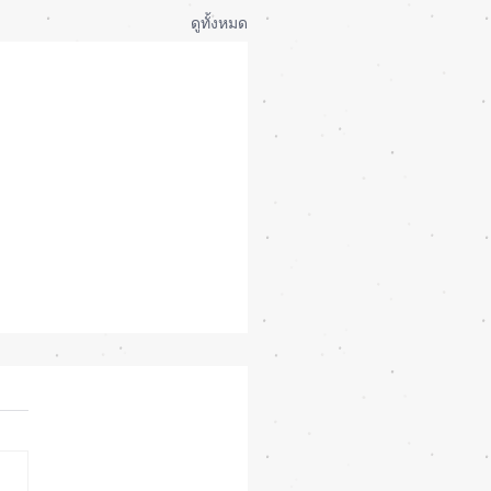
ดูทั้งหมด