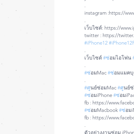
.
instagram :https://ww
.
เว็บไซต์: https://www
twitter : https://twit
#iPhone12
#iPhone12
.
เว็บไซต์ 
#ซ
่อมไอโฟน 
.
#ซ
่อมMac 
#ซ
่อมแมคบุค
.
#ศ
ูนย์ซ่อมMac 
#ศ
ูนย์
#ซ
่อมiPhone 
#ซ
่อมiPa
fb : https://www.fac
#ซ
่อมMacbook 
#ซ
่อม
fb : https://www.fac
.
ตัวอย่างงานซ่อม iPho