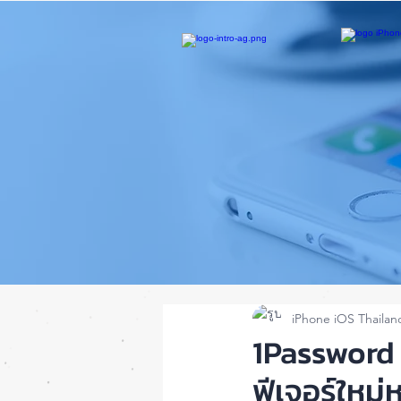
iPhone iOS Thailan
1Password 
ฟีเจอร์ใหม