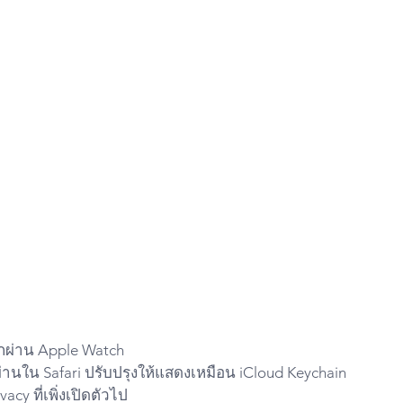
กผ่าน Apple Watch
นใน Safari ปรับปรุงให้แสดงเหมือน iCloud Keychain
acy ที่เพิ่งเปิดตัวไป