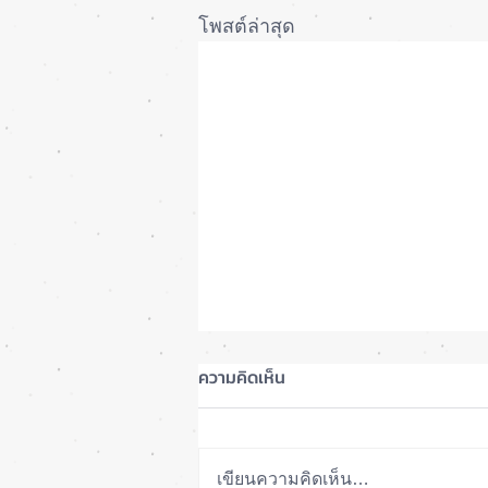
โพสต์ล่าสุด
ความคิดเห็น
เขียนความคิดเห็น…