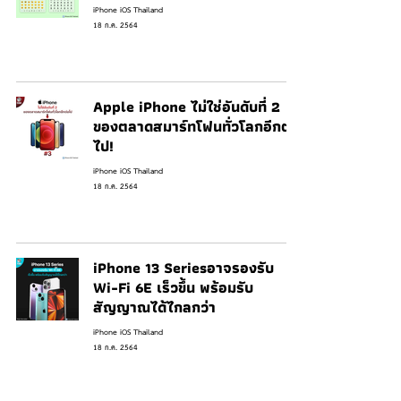
iPhone iOS Thailand
18 ก.ค. 2564
Apple iPhone ไม่ใช่อันดับที่ 2
ของตลาดสมาร์ทโฟนทั่วโลกอีกต่อ
ไป!
iPhone iOS Thailand
18 ก.ค. 2564
iPhone 13 Seriesอาจรองรับ
Wi-Fi 6E เร็วขึ้น พร้อมรับ
สัญญาณได้ไกลกว่า
iPhone iOS Thailand
18 ก.ค. 2564