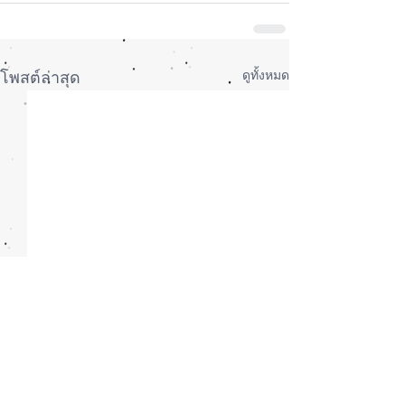
ดูทั้งหมด
โพสต์ล่าสุด