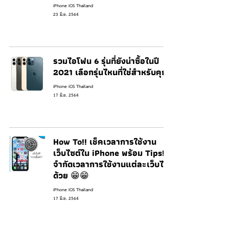
iPhone iOS Thailand
23 มิ.ย. 2564
รวมไอโฟน 6 รุ่นที่ยังน่าซื้อในปี
2021 เลือกรุ่นไหนที่ใช่สำหรับคุณ
iPhone iOS Thailand
17 มิ.ย. 2564
How To!! เช็คเวลาการใช้งาน
เว็บไซต์ใน iPhone พร้อม Tips!
จำกัดเวลาการใช้งานแต่ละเว็บได้
ด้วย 😁😁
iPhone iOS Thailand
17 มิ.ย. 2564