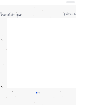
ดูทั้งหมด
โพสต์ล่าสุด