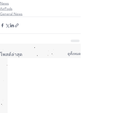
News
AirPods
General News
ดูทั้งหมด
โพสต์ล่าสุด