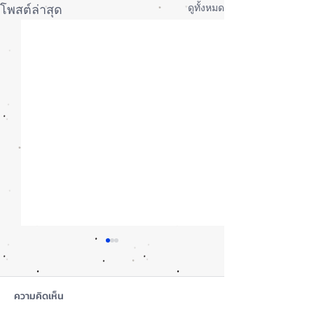
ดูทั้งหมด
โพสต์ล่าสุด
ความคิดเห็น