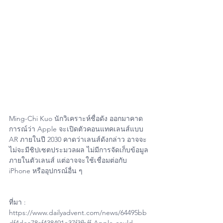
Ming-Chi Kuo นักวิเคราะห์ชื่อดัง ออกมาคาด
การณ์ว่า Apple จะเปิดตัวคอนแทคเลนส์แบบ 
AR ภายในปี 2030 คาดว่าเลนส์ดังกล่าว อาจจะ
ไม่จะมีชิปเซตประมวลผล ไม่มีการจัดเก็บข้อมูล
ภายในตัวเลนส์ แต่อาจจะใช้เชื่อมต่อกับ 
iPhone หรืออุปกรณ์อื่น ๆ 
ที่มา : 
https://www.dailyadvent.com/news/64495bb