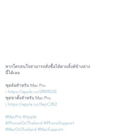
หากใครสนใจสามารถสั่งซื้อได้ตามลิ้งค์ข้างล่าง
นี้ได้เลย
ชุดล้อสำหรับ Mac Pro 
: 
https://apple.co/2RE9GSE
ชุดขาตั้งสำหรับ Mac Pro 
: 
https://apple.co/3epC2K2
#MacPro
#Apple
#iPhoneiOsThailand
#iPhoneSupport
#MacOsThailand
#MacSupport