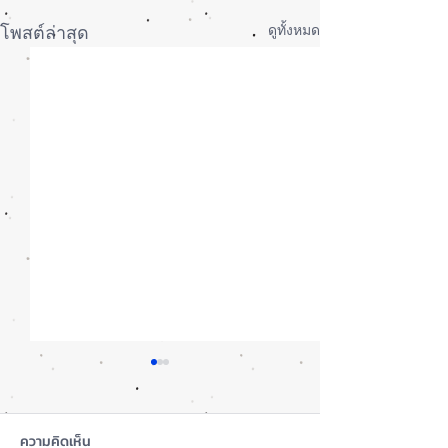
ดูทั้งหมด
โพสต์ล่าสุด
ความคิดเห็น