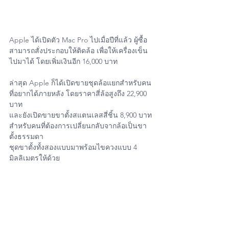
Apple ได้เปิดตัว Mac Pro ไปเมื่อปีที่แล้ว ผู้ซื้อ
สามารถสั่งประกอบให้ติดล้อ เพื่อให้เครื่องเข็น
ไปมาได้ โดยเพิ่มเงินอีก 16,000 บาท
ล่าสุด Apple ก็ได้เปิดขายชุดล้อแยกสำหรับคน
ที่อยากได้ภายหลัง โดยราคาสี่ล้อสูงถึง 22,900 
บาท
และยังเปิดขายขาตั้งสแตนเลสสี่ชิ้น 8,900 บาท 
สำหรับคนที่ต้องการเปลี่ยนกลับจากล้อเป็นขา
ตั้งธรรมดา
ชุดขาตั้งทั้งสองแบบมาพร้อมไขควงแบบ 4 
มิลลิเมตรให้ด้วย