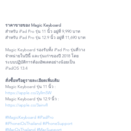
ราคาขายของ Magic Keyboard
สำหรับ iPad Pro รุ่น 11 นิ้ว อยู่ที่ 9,990 บาท
สำหรับ iPad Pro รุ่น 12.9 นิ้ว อยู่ที่ 11,690 บาท 
Magic Keyboard รองรับทั้ง iPad Pro รุ่นที่วาง
จำหน่ายในปีนี้ และรุ่นเก่าของปี 2018 โดย
ระบบปฏิบัติการต้องอัพเดตอย่างน้อยเป็น 
iPadOS 13.4
สั่งซื้อหรือดูรายละเอียดเพิ่มเติม
Magic Keyboard รุ่น 11 นิ้ว : 
https://apple.co/2yllm5W
Magic Keyboard รุ่น 12.9 นิ้ว : 
https://apple.co/3ainvfI
#MagicKeyboard
#iPadPro
#iPhoneiOsThailand
#iPhoneSupport
#MacOsThailand
#MacSupport