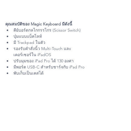
คุณสมบัติของ Magic Keyboard มีดังนี้
คีย์บอร์ดกลไกกรรไกร (Scissor Switch)
ปุ่มแบบแบ็คไลท์
มี Trackpad ในตัว
รองรับคำสั่งนิ้ว Multi-Touch และ
เคอร์เซอร์ใน iPadOS
ปรับมุมของ iPad Pro ได้ 130 องศา
มีพอร์ต USB-C สำหรับชาร์จกับ iPad Pro
พับเก็บเป็นเคสได้