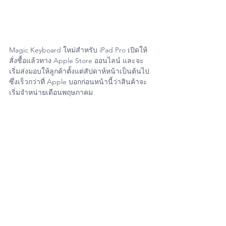
Magic Keyboard ใหม่สำหรับ iPad Pro เปิดให้
สั่งซื้อแล้วทาง Apple Store ออนไลน์ และจะ
เริ่มส่งมอบให้ลูกค้าตั้งแต่สัปดาห์หน้าเป็นต้นไป 
ซึ่งเร็วกว่าที่ Apple บอกก่อนหน้านี้ว่าสินค้าจะ
เริ่มจำหน่ายเดือนพฤษภาคม