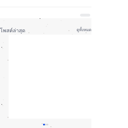
ดูทั้งหมด
โพสต์ล่าสุด