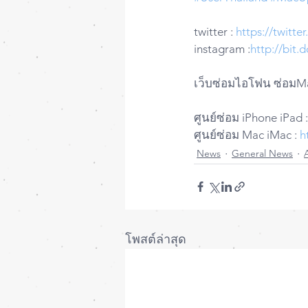
twitter : 
https://twitt
instagram :
http://bit
เว็บซ่อมไอโฟน ซ่อมMa
ศูนย์ซ่อม iPhone iPad :
ศูนย์ซ่อม Mac iMac : 
h
News
General News
โพสต์ล่าสุด