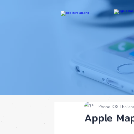
iPhone iOS Thailan
Apple Maps