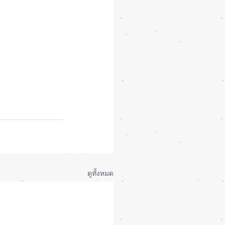
ดูทั้งหมด