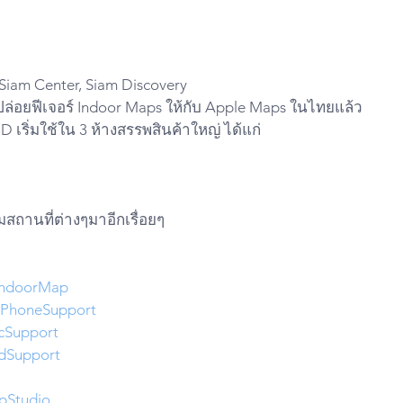
 Siam Center, Siam Discovery
ปล่อยฟีเจอร์ Indoor Maps ให้กับ Apple Maps ในไทยแล้ว
3D เริ่มใช้ใน 3 ห้างสรรพสินค้าใหญ่ ได้แก่
สถานที่ต่างๆมาอีกเรื่อยๆ
IndoorMap
iPhoneSupport
cSupport
dSupport
pStudio