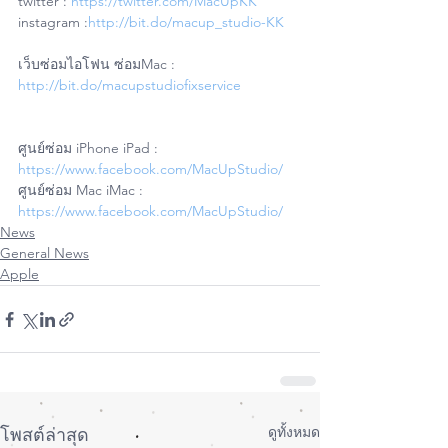
twitter : 
https://twitter.com/MacUpKK
instagram :
http://bit.do/macup_studio-KK
เว็บซ่อมไอโฟน ซ่อมMac : 
http://bit.do/macupstudiofixservice
ศูนย์ซ่อม iPhone iPad : 
https://www.facebook.com/MacUpStudio/
ศูนย์ซ่อม Mac iMac : 
https://www.facebook.com/MacUpStudio/
News
General News
Apple
ดูทั้งหมด
โพสต์ล่าสุด