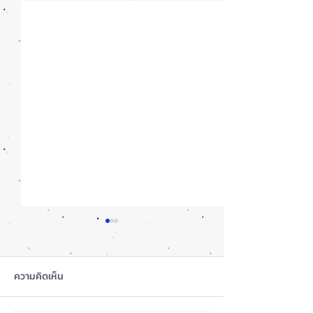
ความคิดเห็น