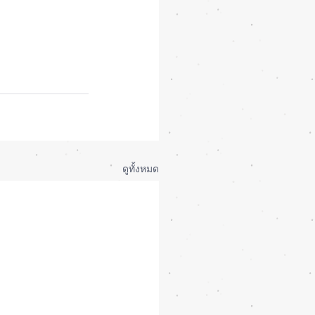
ดูทั้งหมด