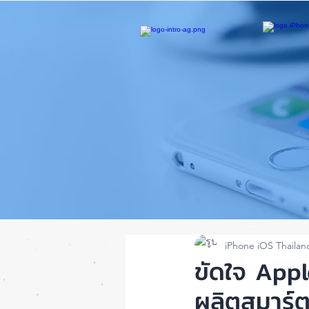
iPhone iOS Thailan
ขัดใจ Appl
ผลิตสมาร์ต