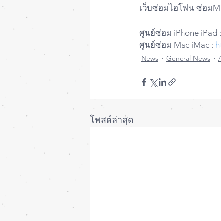
เว็บซ่อมไอโฟน ซ่อมMa
ศูนย์ซ่อม iPhone iPad :
ศูนย์ซ่อม Mac iMac : 
h
News
General News
โพสต์ล่าสุด