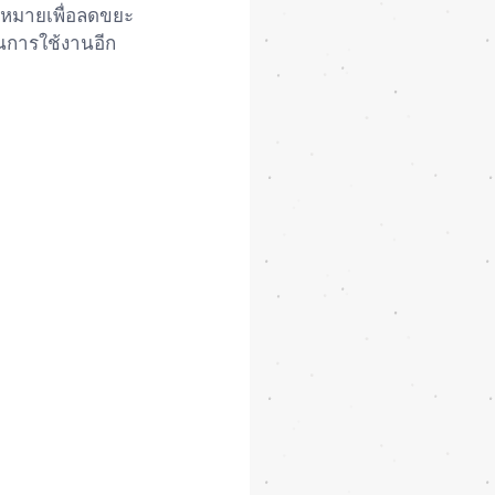
้าหมายเพื่อลดขยะ
นการใช้งานอีก