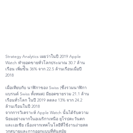
Strategy Analytics เผยว่าในปี 2019 Apple 
Watch ทำยอดขายทั่วโลกประมาณ 30.7 ล้าน
เรือน เพิ่มข้ึน 36% จาก 22.5 ล้านเรือนเมื่อปี 
2018 
เมื่อเทียบกับ นาฬิกาของ Swiss (ซึ่งรวมนาฬิกา
แบรนด์ Swiss ทั้งหมด) มียอดขายรวม 21.1 ล้าน
เรือนทั่วโลก ในปี 2019 ลดลง 13% จาก 24.2 
ล้านเรือนในปี 2018 
จากการวิเคราะห์ Apple Watch นั้นได้รับความ
นิยมอย่างมากในอเมริกาเหนือ ยุโรปตะวันตก 
และเอเชีย เนื่องจากเทคโนโลยีที่ใช้งานง่ายสด
วกสบายและการออกแบบที่ทันสมัย 