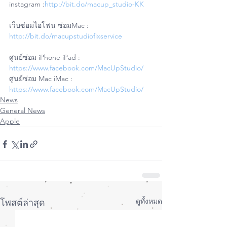
instagram :
http://bit.do/macup_studio-KK
เว็บซ่อมไอโฟน ซ่อมMac : 
http://bit.do/macupstudiofixservice
ศูนย์ซ่อม iPhone iPad : 
https://www.facebook.com/MacUpStudio/
ศูนย์ซ่อม Mac iMac : 
https://www.facebook.com/MacUpStudio/
News
General News
Apple
ดูทั้งหมด
โพสต์ล่าสุด